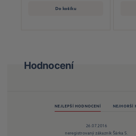
Do košíku
Hodnocení
NEJLEPŠÍ HODNOCENÍ
NEJHORŠÍ
26.07.2016
neregistrovaný zákazník Šárka S.