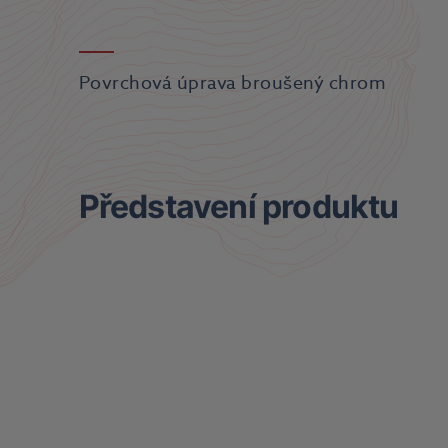
Povrchová úprava broušený chrom
Představení produktu