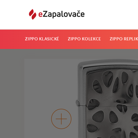
ZIPPO KLASICKÉ
ZIPPO KOLEKCE
ZIPPO REPLI