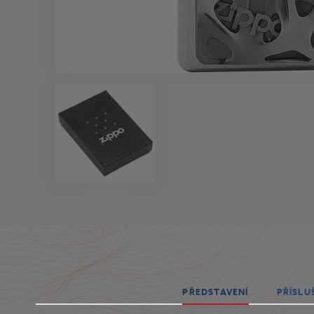
PŘEDSTAVENÍ
PŘÍSLU