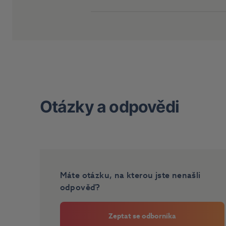
Otázky a odpovědi
Máte otázku, na kterou jste nenašli
odpověď?
Zeptat se odborníka