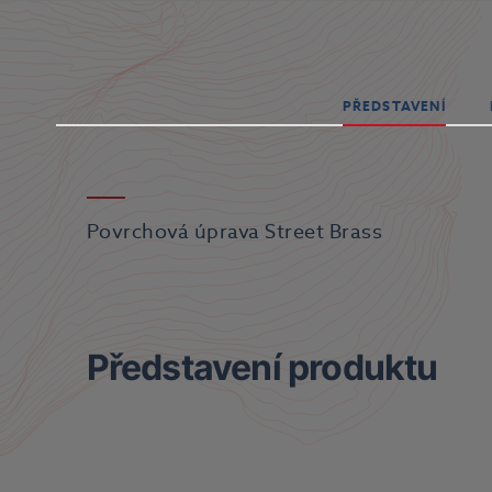
PŘEDSTAVENÍ
Povrchová úprava Street Brass
Představení produktu