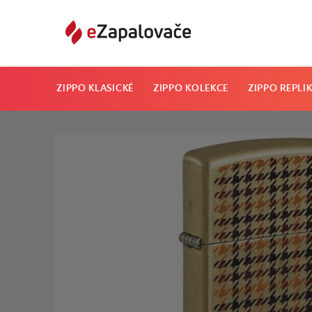
ZIPPO KLASICKÉ
ZIPPO KOLEKCE
ZIPPO REPLI