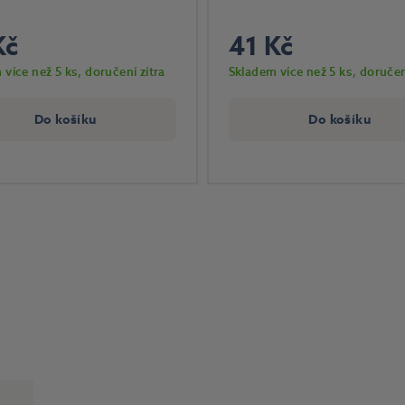
Kč
41 Kč
 více než 5 ks
, doručení zítra
Skladem více než 5 ks
, doručen
Do košíku
Do košíku