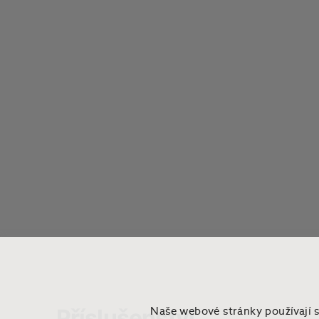
Příslušenství
Naše webové stránky používají 