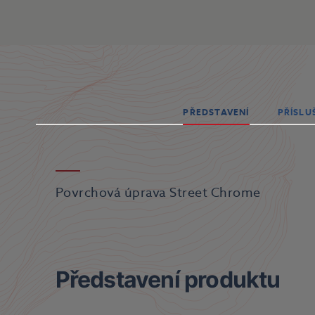
PŘEDSTAVENÍ
PŘÍSLU
Povrchová úprava Street Chrome
Představení produktu