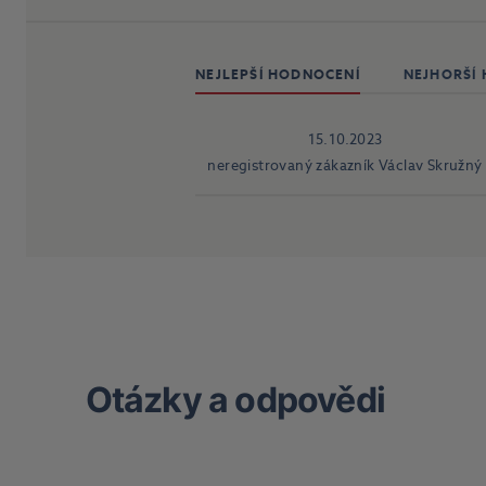
NEJLEPŠÍ HODNOCENÍ
NEJHORŠÍ
15.10.2023
neregistrovaný zákazník Václav Skružný
Otázky a odpovědi