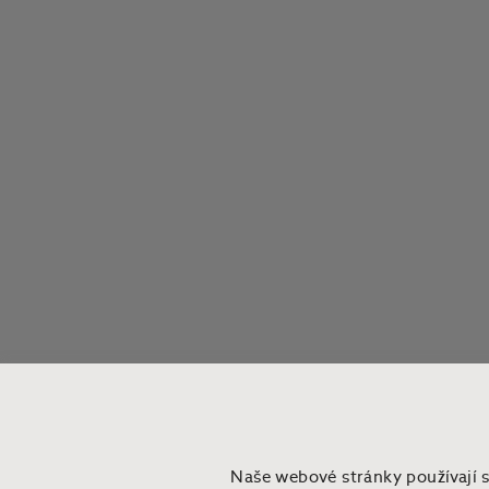
Naše webové stránky používají 