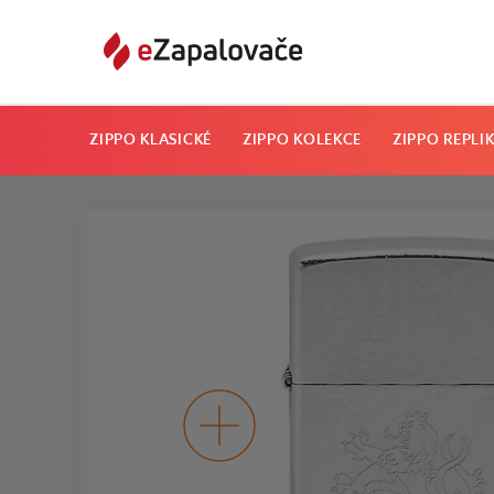
ZIPPO KLASICKÉ
ZIPPO KOLEKCE
ZIPPO REPLI