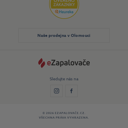
Naše prodejna v Olomouci
Sledujte nás na
Instagram
Facebook
© 2026 EZAPALOVAČE.CZ.
VŠECHNA PRÁVA VYHRAZENA.