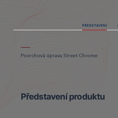
PŘEDSTAVENÍ
Povrchová úprava Street Chrome
Představení produktu