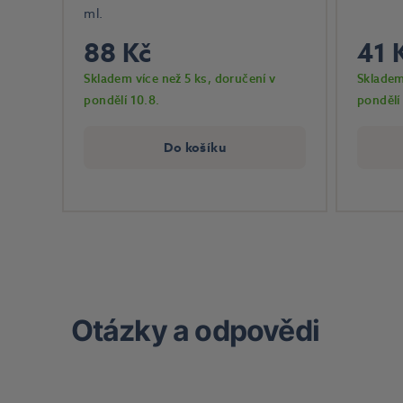
ml.
88 Kč
41 
Skladem více než 5 ks
, doručení v
Skladem
pondělí 10.8.
pondělí
Do košíku
Otázky a odpovědi