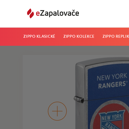
ZIPPO KLASICKÉ
ZIPPO KOLEKCE
ZIPPO REPLI