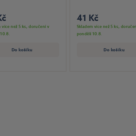
Kč
41 Kč
 více než 5 ks
, doručení v
Skladem více než 5 ks
, doručen
 10.8.
pondělí 10.8.
Do košíku
Do košíku