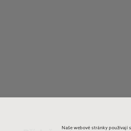
Naše webové stránky používají 