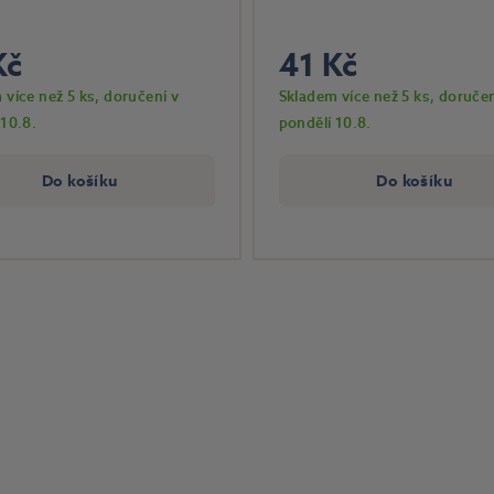
Kč
41 Kč
 více než 5 ks
, doručení v
Skladem více než 5 ks
, doručen
 10.8.
pondělí 10.8.
Do košíku
Do košíku