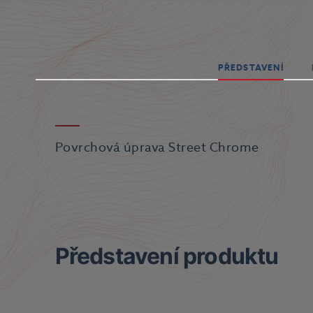
PŘEDSTAVENÍ
Povrchová úprava Street Chrome
Představení produktu