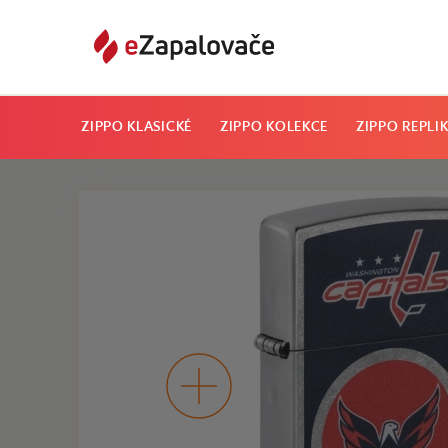
ZIPPO KLASICKÉ
ZIPPO KOLEKCE
ZIPPO REPLI