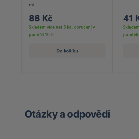
ml.
88 Kč
41 
Skladem více než 5 ks
, doručení v
Skladem
pondělí 10.8.
pondělí
Do košíku
Otázky a odpovědi