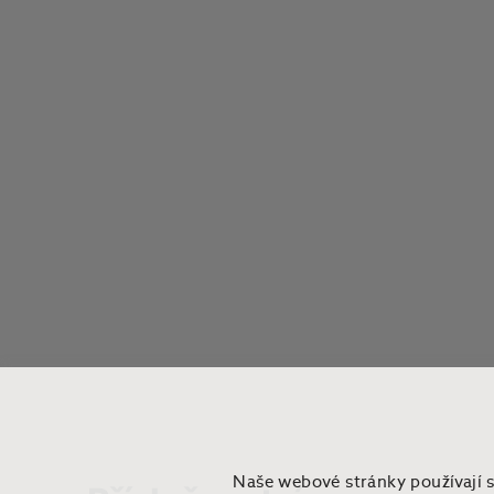
Naše webové stránky používají 